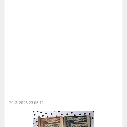
20-3-2026 23:06:11