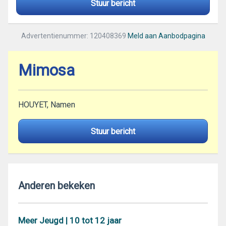
Stuur bericht
Advertentienummer: 120408369
Meld aan Aanbodpagina
Mimosa
HOUYET, Namen
Stuur bericht
Anderen bekeken
Meer Jeugd | 10 tot 12 jaar