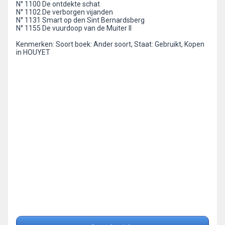
N° 1100 De ontdekte schat
N° 1102 De verborgen vijanden
N° 1131 Smart op den Sint Bernardsberg
N° 1155 De vuurdoop van de Muiter II
Kenmerken: Soort boek: Ander soort, Staat: Gebruikt, Kopen
in HOUYET