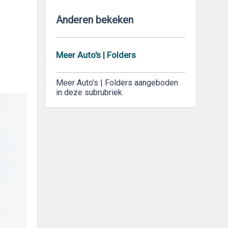
Anderen bekeken
Meer Auto's | Folders
Meer Auto's | Folders aangeboden
in deze subrubriek.