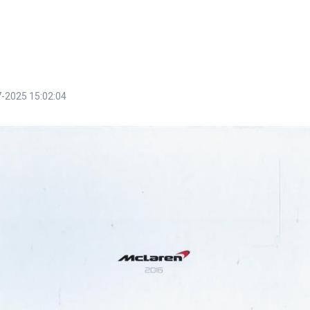
-2025 15:02:04