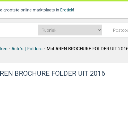
de grootste online marktplaats in
Erotiek
!
ken
-
Auto's | Folders
- McLAREN BROCHURE FOLDER UIT 201
REN BROCHURE FOLDER UIT 2016