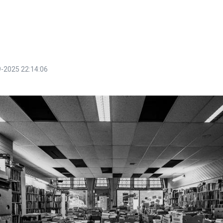
-2025 22:14:06