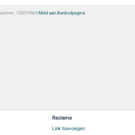
nummer: 120010469
Meld aan Aanbodpagina
Reclame
Link toevoegen