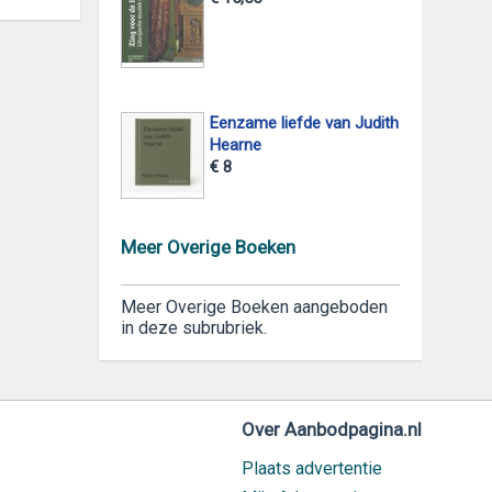
Eenzame liefde van Judith
Hearne
€ 8
Meer Overige Boeken
Meer Overige Boeken aangeboden
in deze subrubriek.
Over Aanbodpagina.nl
Plaats advertentie