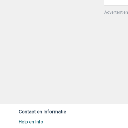
Advertentie
Contact en Informatie
Help en Info